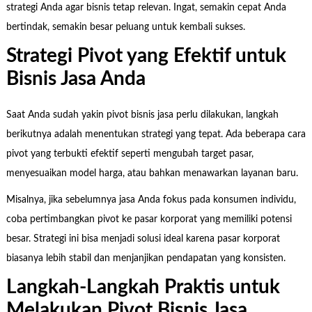
strategi Anda agar bisnis tetap relevan. Ingat, semakin cepat Anda
bertindak, semakin besar peluang untuk kembali sukses.
Strategi Pivot yang Efektif untuk
Bisnis Jasa Anda
Saat Anda sudah yakin pivot bisnis jasa perlu dilakukan, langkah
berikutnya adalah menentukan strategi yang tepat. Ada beberapa cara
pivot yang terbukti efektif seperti mengubah target pasar,
menyesuaikan model harga, atau bahkan menawarkan layanan baru.
Misalnya, jika sebelumnya jasa Anda fokus pada konsumen individu,
coba pertimbangkan pivot ke pasar korporat yang memiliki potensi
besar. Strategi ini bisa menjadi solusi ideal karena pasar korporat
biasanya lebih stabil dan menjanjikan pendapatan yang konsisten.
Langkah-Langkah Praktis untuk
Melakukan Pivot Bisnis Jasa