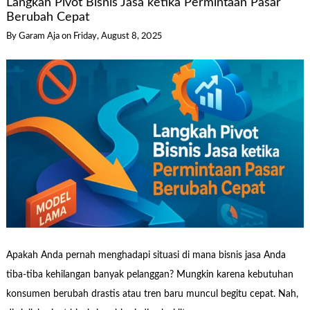
Langkah Pivot Bisnis Jasa ketika Permintaan Pasar
Berubah Cepat
By
Garam Aja
on
Friday, August 8, 2025
Apakah Anda pernah menghadapi situasi di mana bisnis jasa Anda
tiba-tiba kehilangan banyak pelanggan? Mungkin karena kebutuhan
konsumen berubah drastis atau tren baru muncul begitu cepat. Nah,