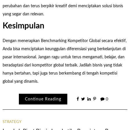
perubahan dan terus berpikir kreatif demi menciptakan solusi bisnis
yang segar dan relevan.
Kesimpulan
Dengan menerapkan Benchmarking Kompetitor Global secara efektif,
Anda bisa menciptakan keunggulan diferensiasi yang berkelanjutan di
pasar internasional. Jangan ragu untuk terus mengamati, belajar, dan
beradaptasi dari kompetitor global terbaik. Jadilah bisnis yang tidak
hanya bertahan, tapi juga terus berkembang di tengah kompetisi
global yang dinamis.
Continue Reading
0
STRATEGY