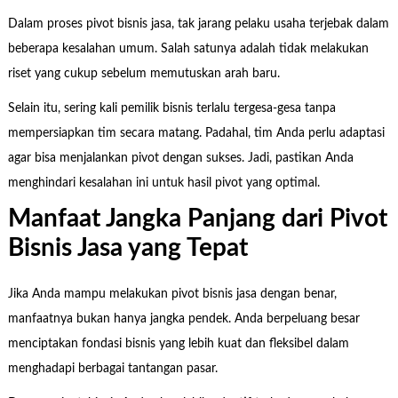
Dalam proses pivot bisnis jasa, tak jarang pelaku usaha terjebak dalam
beberapa kesalahan umum. Salah satunya adalah tidak melakukan
riset yang cukup sebelum memutuskan arah baru.
Selain itu, sering kali pemilik bisnis terlalu tergesa-gesa tanpa
mempersiapkan tim secara matang. Padahal, tim Anda perlu adaptasi
agar bisa menjalankan pivot dengan sukses. Jadi, pastikan Anda
menghindari kesalahan ini untuk hasil pivot yang optimal.
Manfaat Jangka Panjang dari Pivot
Bisnis Jasa yang Tepat
Jika Anda mampu melakukan pivot bisnis jasa dengan benar,
manfaatnya bukan hanya jangka pendek. Anda berpeluang besar
menciptakan fondasi bisnis yang lebih kuat dan fleksibel dalam
menghadapi berbagai tantangan pasar.