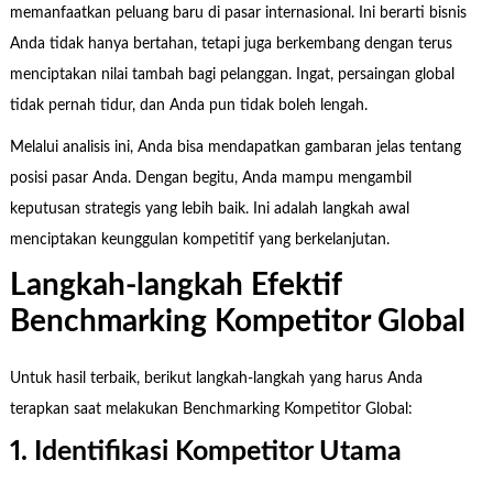
memanfaatkan peluang baru di pasar internasional. Ini berarti bisnis
Anda tidak hanya bertahan, tetapi juga berkembang dengan terus
menciptakan nilai tambah bagi pelanggan. Ingat, persaingan global
tidak pernah tidur, dan Anda pun tidak boleh lengah.
Melalui analisis ini, Anda bisa mendapatkan gambaran jelas tentang
posisi pasar Anda. Dengan begitu, Anda mampu mengambil
keputusan strategis yang lebih baik. Ini adalah langkah awal
menciptakan keunggulan kompetitif yang berkelanjutan.
Langkah-langkah Efektif
Benchmarking Kompetitor Global
Untuk hasil terbaik, berikut langkah-langkah yang harus Anda
terapkan saat melakukan Benchmarking Kompetitor Global:
1. Identifikasi Kompetitor Utama