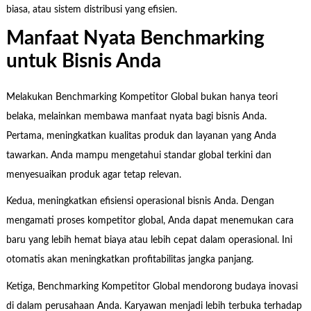
biasa, atau sistem distribusi yang efisien.
Manfaat Nyata Benchmarking
untuk Bisnis Anda
Melakukan Benchmarking Kompetitor Global bukan hanya teori
belaka, melainkan membawa manfaat nyata bagi bisnis Anda.
Pertama, meningkatkan kualitas produk dan layanan yang Anda
tawarkan. Anda mampu mengetahui standar global terkini dan
menyesuaikan produk agar tetap relevan.
Kedua, meningkatkan efisiensi operasional bisnis Anda. Dengan
mengamati proses kompetitor global, Anda dapat menemukan cara
baru yang lebih hemat biaya atau lebih cepat dalam operasional. Ini
otomatis akan meningkatkan profitabilitas jangka panjang.
Ketiga, Benchmarking Kompetitor Global mendorong budaya inovasi
di dalam perusahaan Anda. Karyawan menjadi lebih terbuka terhadap