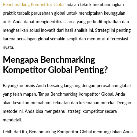
Benchmarking Kompetitor Global
adalah teknik membandingkan
praktik terbaik perusahaan global untuk menciptakan keunggulan
unik. Anda dapat mengidentifikasi area yang perlu ditingkatkan dan
menghasilkan solusi inovatif dari hasil analisis ini. Strategi ini penting
karena persaingan global semakin sengit dan menuntut diferensiasi
nyata.
Mengapa Benchmarking
Kompetitor Global Penting?
Bayangkan bisnis Anda bersaing langsung dengan perusahaan global
yang telah mapan. Tanpa Benchmarking Kompetitor Global, Anda
akan kesulitan memahami kekuatan dan kelemahan mereka. Dengan
metode ini, Anda bisa mengetahui strategi kompetitor secara
mendetail.
Lebih dari itu, Benchmarking Kompetitor Global memungkinkan Anda