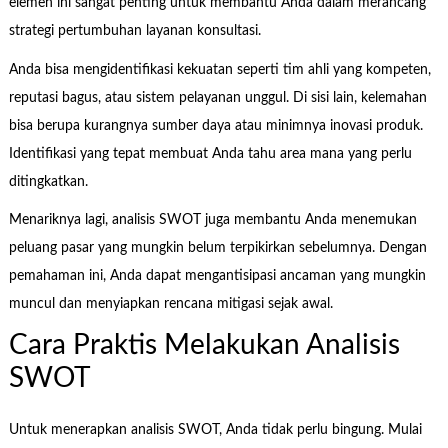
elemen ini sangat penting untuk membantu Anda dalam merancang
strategi pertumbuhan layanan konsultasi.
Anda bisa mengidentifikasi kekuatan seperti tim ahli yang kompeten,
reputasi bagus, atau sistem pelayanan unggul. Di sisi lain, kelemahan
bisa berupa kurangnya sumber daya atau minimnya inovasi produk.
Identifikasi yang tepat membuat Anda tahu area mana yang perlu
ditingkatkan.
Menariknya lagi, analisis SWOT juga membantu Anda menemukan
peluang pasar yang mungkin belum terpikirkan sebelumnya. Dengan
pemahaman ini, Anda dapat mengantisipasi ancaman yang mungkin
muncul dan menyiapkan rencana mitigasi sejak awal.
Cara Praktis Melakukan Analisis
SWOT
Untuk menerapkan analisis SWOT, Anda tidak perlu bingung. Mulai