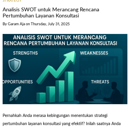
STRATEGY
Analisis SWOT untuk Merancang Rencana
Pertumbuhan Layanan Konsultasi
By
Garam Aja
on
Thursday, July 31, 2025
Pernahkah Anda merasa kebingungan menentukan strategi
pertumbuhan layanan konsultasi yang efektif? Inilah saatnya Anda