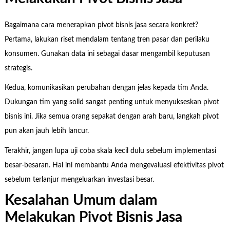
Bagaimana cara menerapkan pivot bisnis jasa secara konkret?
Pertama, lakukan riset mendalam tentang tren pasar dan perilaku
konsumen. Gunakan data ini sebagai dasar mengambil keputusan
strategis.
Kedua, komunikasikan perubahan dengan jelas kepada tim Anda.
Dukungan tim yang solid sangat penting untuk menyukseskan pivot
bisnis ini. Jika semua orang sepakat dengan arah baru, langkah pivot
pun akan jauh lebih lancur.
Terakhir, jangan lupa uji coba skala kecil dulu sebelum implementasi
besar-besaran. Hal ini membantu Anda mengevaluasi efektivitas pivot
sebelum terlanjur mengeluarkan investasi besar.
Kesalahan Umum dalam
Melakukan Pivot Bisnis Jasa