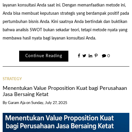
layanan konsultasi Anda saat ini. Dengan memanfaatkan metode ini,
Anda bisa membuat keputusan strategis yang berdampak positif pada
pertumbuhan bisnis Anda. Kini saatnya Anda bertindak dan buktikan
bahwa analisis SWOT bukan sekadar teori, tetapi metode nyata yang
membawa hasil nyata bagi layanan konsultasi Anda.
Continue Reading
0
STRATEGY
Menentukan Value Proposition Kuat bagi Perusahaan
Jasa Bersaing Ketat
By
Garam Aja
on
Sunday, July 27, 2025