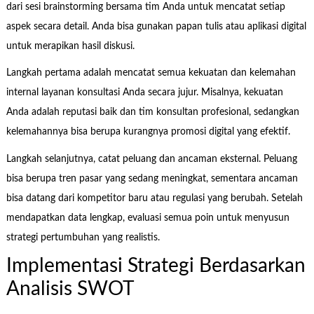
dari sesi brainstorming bersama tim Anda untuk mencatat setiap
aspek secara detail. Anda bisa gunakan papan tulis atau aplikasi digital
untuk merapikan hasil diskusi.
Langkah pertama adalah mencatat semua kekuatan dan kelemahan
internal layanan konsultasi Anda secara jujur. Misalnya, kekuatan
Anda adalah reputasi baik dan tim konsultan profesional, sedangkan
kelemahannya bisa berupa kurangnya promosi digital yang efektif.
Langkah selanjutnya, catat peluang dan ancaman eksternal. Peluang
bisa berupa tren pasar yang sedang meningkat, sementara ancaman
bisa datang dari kompetitor baru atau regulasi yang berubah. Setelah
mendapatkan data lengkap, evaluasi semua poin untuk menyusun
strategi pertumbuhan yang realistis.
Implementasi Strategi Berdasarkan
Analisis SWOT