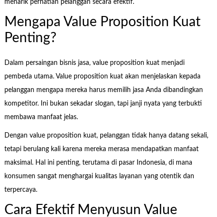
menarik perhatian pelanggan secara efektif.
Mengapa Value Proposition Kuat
Penting?
Dalam persaingan bisnis jasa, value proposition kuat menjadi
pembeda utama. Value proposition kuat akan menjelaskan kepada
pelanggan mengapa mereka harus memilih jasa Anda dibandingkan
kompetitor. Ini bukan sekadar slogan, tapi janji nyata yang terbukti
membawa manfaat jelas.
Dengan value proposition kuat, pelanggan tidak hanya datang sekali,
tetapi berulang kali karena mereka merasa mendapatkan manfaat
maksimal. Hal ini penting, terutama di pasar Indonesia, di mana
konsumen sangat menghargai kualitas layanan yang otentik dan
terpercaya.
Cara Efektif Menyusun Value