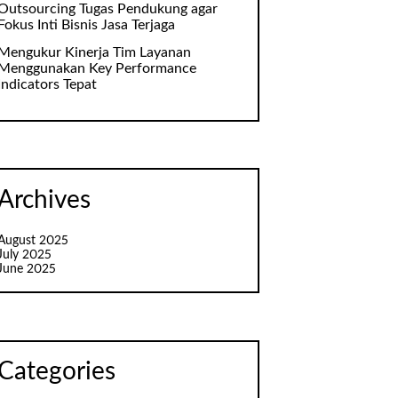
Outsourcing Tugas Pendukung agar
Fokus Inti Bisnis Jasa Terjaga
Mengukur Kinerja Tim Layanan
Menggunakan Key Performance
Indicators Tepat
Archives
August 2025
July 2025
June 2025
Categories