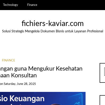
Technology
Finance
fichiers-kaviar.com
Solusi Strategis Mengelola Dokumen Bisnis untuk Layanan Profesional
FINANCE
ngan guna Mengukur Kesehatan
haan Konsultan
on
Saturday, June 28, 2025