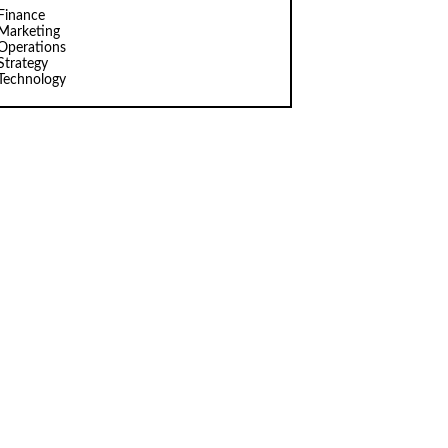
Finance
Marketing
Operations
Strategy
Technology