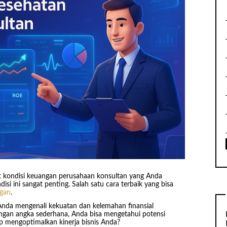
t kondisi keuangan perusahaan konsultan yang Anda
isi ini sangat penting. Salah satu cara terbaik yang bisa
gan
.
da mengenali kekuatan dan kelemahan finansial
ngan angka sederhana, Anda bisa mengetahui potensi
p mengoptimalkan kinerja bisnis Anda?