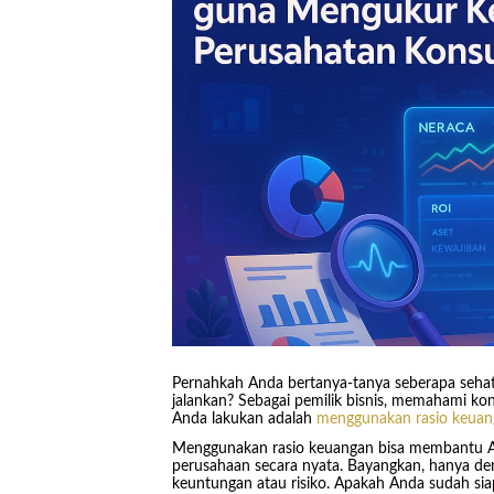
Pernahkah Anda bertanya-tanya seberapa seha
jalankan? Sebagai pemilik bisnis, memahami kond
Anda lakukan adalah
menggunakan rasio keuan
Menggunakan rasio keuangan bisa membantu An
perusahaan secara nyata. Bayangkan, hanya de
keuntungan atau risiko. Apakah Anda sudah sia