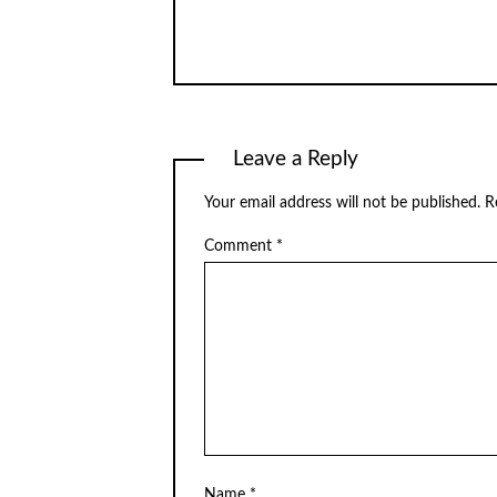
Leave a Reply
Your email address will not be published.
R
Comment
*
Name
*